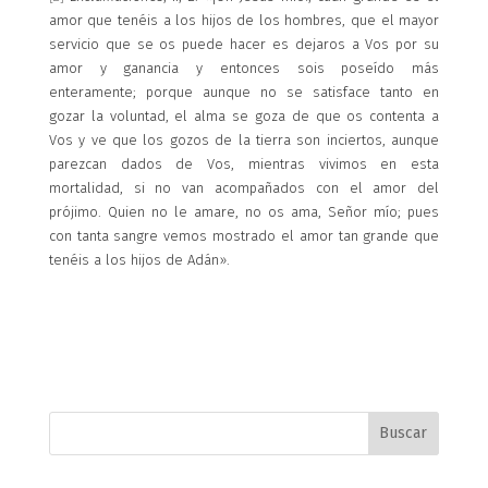
amor que tenéis a los hijos de los hombres, que el mayor
servicio que se os puede hacer es dejaros a Vos por su
amor y ganancia y entonces sois poseído más
enteramente; porque aunque no se satisface tanto en
gozar la voluntad, el alma se goza de que os contenta a
Vos y ve que los gozos de la tierra son inciertos, aunque
parezcan dados de Vos, mientras vivimos en esta
mortalidad, si no van acompañados con el amor del
prójimo. Quien no le amare, no os ama, Señor mío; pues
con tanta sangre vemos mostrado el amor tan grande que
tenéis a los hijos de Adán».