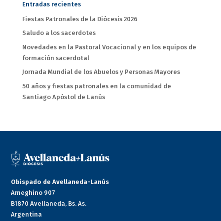
Entradas recientes
Fiestas Patronales de la Diócesis 2026
Saludo a los sacerdotes
Novedades en la Pastoral Vocacional y en los equipos de
formación sacerdotal
Jornada Mundial de los Abuelos y Personas Mayores
50 años y fiestas patronales en la comunidad de
Santiago Apóstol de Lanús
Obispado de Avellaneda-Lanús
Ameghino 907
B1870 Avellaneda, Bs. As.
Argentina