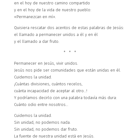
en el hoy de nuestro camino compartido
y en el hoy de la vida de nuestro pueblo:
«Permanezcan en mí».
Quisiera rescatar dos acentos de estas palabras de Jesús:
el llamado a permanecer unidos a él y en él
y el llamado a dar fruto.
* * *
Permanecer en Jesús, vivir unidos.
Jesús nos pide ser comunidades que están unidas en él.
Cuidemos la unidad.
¡Cuántas divisiones, cuántos recelos,
cuánta incapacidad de aceptar al otro…!
Y podríamos decirlo con una palabra todavía más dura:
Cuánto odio entre nosotros…
Cuidemos la unidad.
Sin unidad, no podemos nada.
Sin unidad, no podemos dar fruto.
La fuente de nuestra unidad está en Jesús.