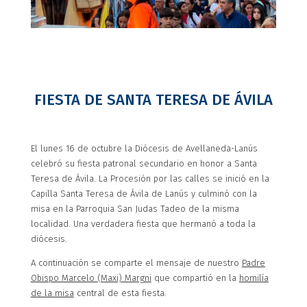
FIESTA DE SANTA TERESA DE ÁVILA
El lunes 16 de octubre la Diócesis de Avellaneda-Lanús
celebró su fiesta patronal secundario en honor a Santa
Teresa de Ávila. La Procesión por las calles se inició en la
Capilla Santa Teresa de Ávila de Lanús y culminó con la
misa en la Parroquia San Judas Tadeo de la misma
localidad. Una verdadera fiesta que hermanó a toda la
diócesis.
A continuación se comparte el mensaje de nuestro
Padre
Obispo Marcelo (Maxi) Margni
que compartió en la
homilía
de la misa
central de esta fiesta.