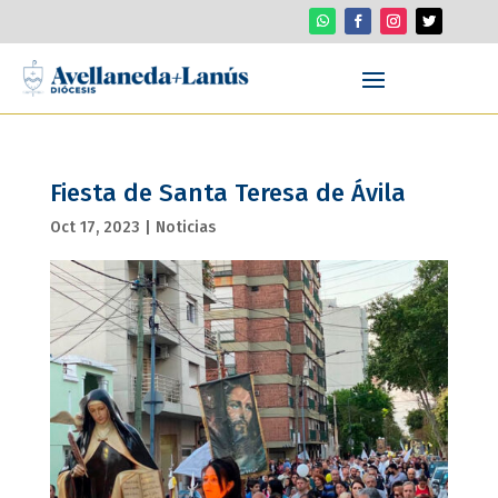
Fiesta de Santa Teresa de Ávila
Oct 17, 2023
|
Noticias