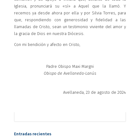
Iglesia, pronunciará su «sí» a Aquel que la llamó. Y
recemos ya desde ahora por ella y por Silvia Torres, para
que, respondiendo con generosidad y fidelidad a las
llamadas de Cristo, sean un testimonio viviente del amor y
la gracia de Dios en nuestra Diócesis.
Con mi bendición y afecto en Cristo,
Padre Obispo Maxi Margni
Obispo de Avellaneda-Lanús
Avellaneda, 23 de agosto de 2024
Entradas recientes