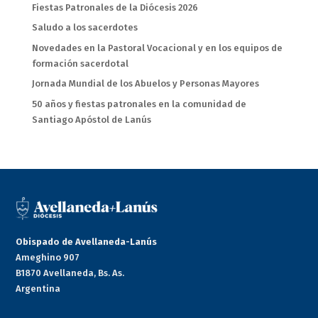
Fiestas Patronales de la Diócesis 2026
Saludo a los sacerdotes
Novedades en la Pastoral Vocacional y en los equipos de
formación sacerdotal
Jornada Mundial de los Abuelos y Personas Mayores
50 años y fiestas patronales en la comunidad de
Santiago Apóstol de Lanús
Obispado de Avellaneda-Lanús
Ameghino 907
B1870 Avellaneda, Bs. As.
Argentina