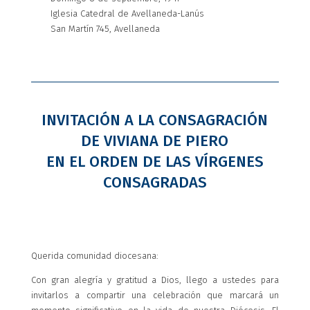
Iglesia Catedral de Avellaneda-Lanús
San Martín 745, Avellaneda
INVITACIÓN A LA CONSAGRACIÓN
DE VIVIANA DE PIERO
EN EL ORDEN DE LAS VÍRGENES
CONSAGRADAS
Querida comunidad diocesana:
Con gran alegría y gratitud a Dios, llego a ustedes para
invitarlos a compartir una celebración que marcará un