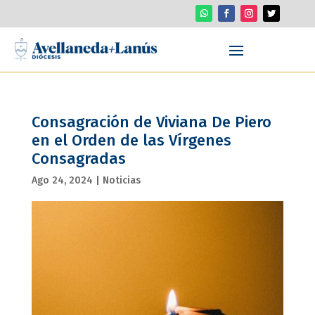
Consagración de Viviana De Piero
en el Orden de las Vírgenes
Consagradas
Ago 24, 2024
|
Noticias