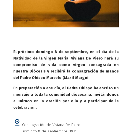
El próximo domingo 8 de septiembre, en el día de la
Natividad de la Virgen María, Viviana De Piero hará su
compromiso de vida como virgen consagrada en
nuestra Diócesis y recibirá la consagración de manos
del Padre Obispo Marcelo (Maxi) Margni.
En preparación a ese día, el Padre Obispo ha escrito un
mensaje a toda la comunidad diocesana, invitándonos
a unirnos en la oración por ella y a participar de la
celebración.
Consagración de Viviana De Piero
Domingo 8 de septiembre, 19 h