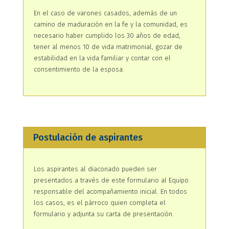
En el caso de varones casados, además de un
camino de maduración en la fe y la comunidad, es
necesario haber cumplido los 30 años de edad,
tener al menos 10 de vida matrimonial, gozar de
estabilidad en la vida familiar y contar con el
consentimiento de la esposa.
Postulación de aspirantes
Los aspirantes al diaconado pueden ser
presentados a través de este formulario al Equipo
responsable del acompañamiento inicial. En todos
los casos, es el párroco quien completa el
formulario y adjunta su carta de presentación.