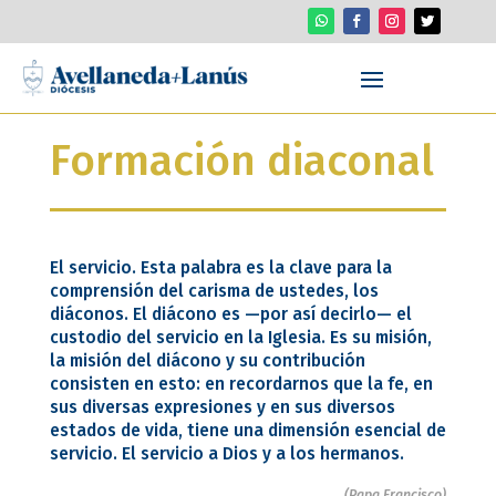
Formación diaconal
El servicio. Esta palabra es la clave para la
comprensión del carisma de ustedes, los
diáconos. El diácono es —por así decirlo— el
custodio del servicio en la Iglesia. Es su misión,
la misión del diácono y ​​su contribución
consisten en esto: en recordarnos que la fe, en
sus diversas expresiones y en sus diversos
estados de vida, tiene una dimensión esencial de
servicio. El servicio a Dios y a los hermanos.
(Papa Francisco)