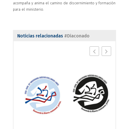
acompaña y anima el camino de discernimiento y formación
para el ministerio.
Noticias relacionadas
#Diaconado