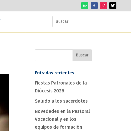
Entradas recientes
Fiestas Patronales de la
Diócesis 2026
Saludo a los sacerdotes
Novedades en la Pastoral
Vocacional y en los
equipos de formación