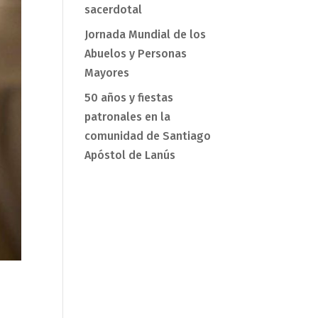
sacerdotal
Jornada Mundial de los
Abuelos y Personas
Mayores
50 años y fiestas
patronales en la
comunidad de Santiago
Apóstol de Lanús