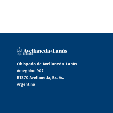
Obispado de Avellaneda-Lanús
Ameghino 907
B1870 Avellaneda, Bs. As.
Argentina