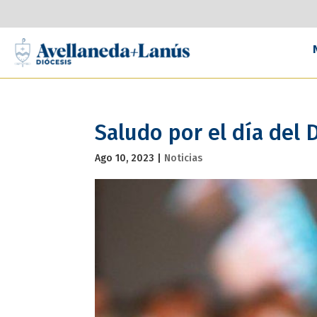
Saludo por el día del 
Ago 10, 2023
|
Noticias