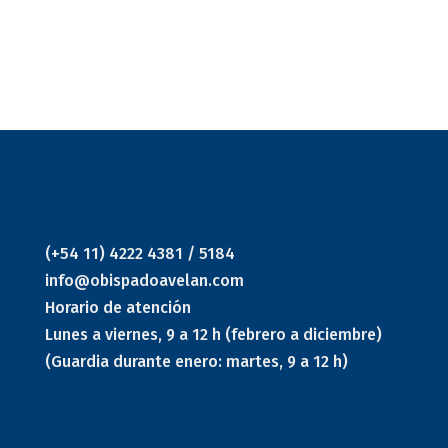
(+54 11) 4222 4381 / 5184
info@obispadoavelan.com
Horario de atención
Lunes a viernes, 9 a 12 h (febrero a diciembre)
(Guardia durante enero: martes, 9 a 12 h)