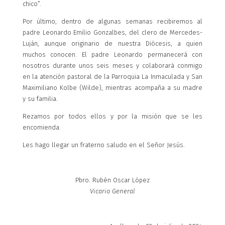
chico”.
Por último, dentro de algunas semanas recibiremos al
padre Leonardo Emilio Gonzalbes, del clero de Mercedes-
Luján, aunque originario de nuestra Diócesis, a quien
muchos conocen. El padre Leonardo permanecerá con
nosotros durante unos seis meses y colaborará conmigo
en la atención pastoral de la Parroquia La Inmaculada y San
Maximiliano Kolbe (Wilde), mientras acompaña a su madre
y su familia.
Rezamos por todos ellos y por la misión que se les
encomienda.
Les hago llegar un fraterno saludo en el Señor Jesús.
Pbro. Rubén Oscar López
Vicario General