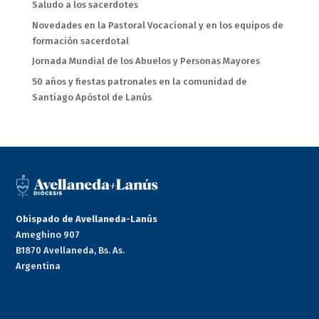
Saludo a los sacerdotes
Novedades en la Pastoral Vocacional y en los equipos de
formación sacerdotal
Jornada Mundial de los Abuelos y Personas Mayores
50 años y fiestas patronales en la comunidad de
Santiago Apóstol de Lanús
Obispado de Avellaneda-Lanús
Ameghino 907
B1870 Avellaneda, Bs. As.
Argentina