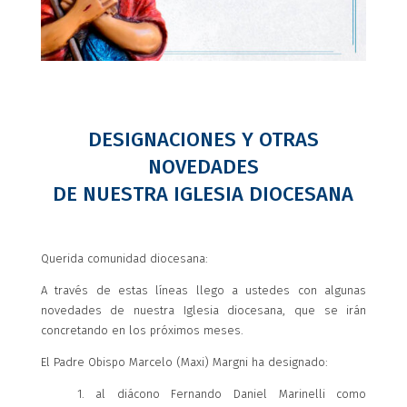
DESIGNACIONES Y OTRAS
NOVEDADES
DE NUESTRA IGLESIA DIOCESANA
Querida comunidad diocesana:
A través de estas líneas llego a ustedes con algunas
novedades de nuestra Iglesia diocesana, que se irán
concretando en los próximos meses.
El Padre Obispo Marcelo (Maxi) Margni ha designado:
1. al diácono Fernando Daniel Marinelli como