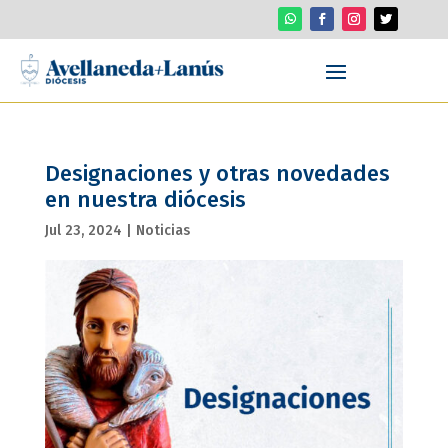
Designaciones y otras novedades
en nuestra diócesis
Jul 23, 2024
|
Noticias