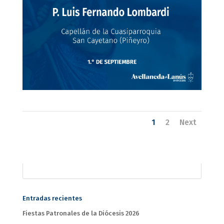
1
2
Next
Entradas recientes
Fiestas Patronales de la Diócesis 2026