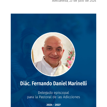
Avellaneda, 23 de julio de 2024