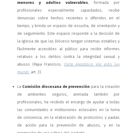
menores y adultos vulnerables
, formada por
profesionales especialmente capacitados, recibe
denuncias sobre hechos recientes o diferidos en el
tiempo, y brinda un espacio de escucha, de orientación y
de seguimiento. Este espacio responde a la decisión de
la Iglesia de que las Diócesis tengan sistemas estables y
fácilmente accesibles al público para recibir informes
relativos a los delitos contra la integridad sexual y
abusos (Papa Francisco,
Carta apostólica Vos estis lux
mundi
, art. 2).
La
Comisión diocesana de prevención
para la creación
de ambientes seguros, animada también por
profesionales, ha recibido el encargo de ayudar a todas
las comunidades e instituciones eclesiales en la toma
de conciencia, en la elaboración de protocolos y pautas
de acción para la prevención de abusos, y en la
promoción de una cultura del cuidado.