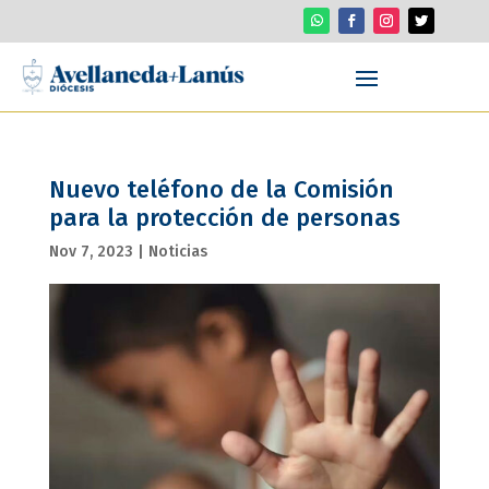
Nuevo teléfono de la Comisión
para la protección de personas
Nov 7, 2023
|
Noticias