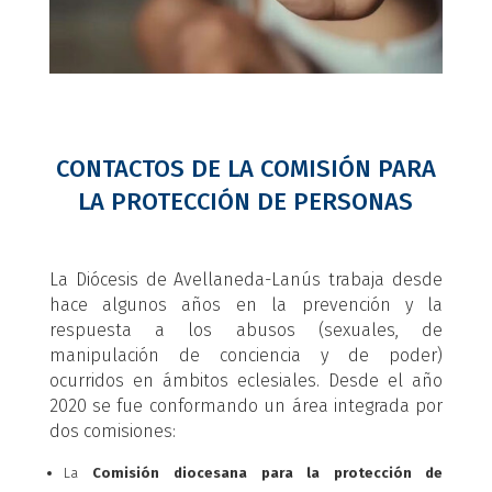
CONTACTOS DE LA COMISIÓN PARA
LA PROTECCIÓN DE PERSONAS
La Diócesis de Avellaneda-Lanús trabaja desde
hace algunos años en la prevención y la
respuesta a los abusos (sexuales, de
manipulación de conciencia y de poder)
ocurridos en ámbitos eclesiales. Desde el año
2020 se fue conformando un área integrada por
dos comisiones:
La
Comisión diocesana para la protección de