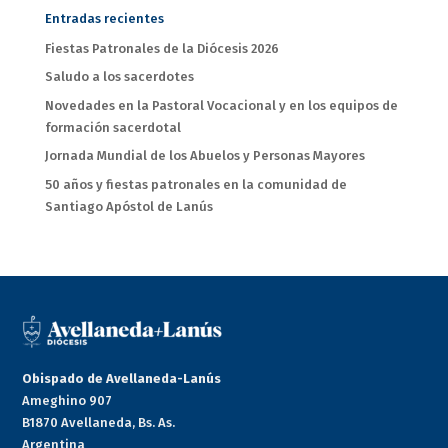
Entradas recientes
Fiestas Patronales de la Diócesis 2026
Saludo a los sacerdotes
Novedades en la Pastoral Vocacional y en los equipos de
formación sacerdotal
Jornada Mundial de los Abuelos y Personas Mayores
50 años y fiestas patronales en la comunidad de
Santiago Apóstol de Lanús
Obispado de Avellaneda-Lanús
Ameghino 907
B1870 Avellaneda, Bs. As.
Argentina