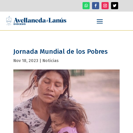
Jornada Mundial de los Pobres
Nov 18, 2023
|
Noticias