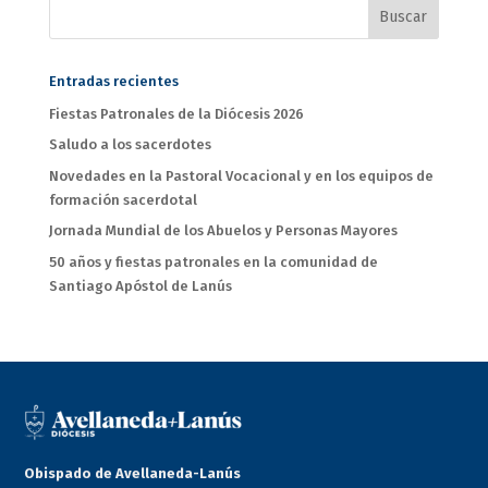
Entradas recientes
Fiestas Patronales de la Diócesis 2026
Saludo a los sacerdotes
Novedades en la Pastoral Vocacional y en los equipos de
formación sacerdotal
Jornada Mundial de los Abuelos y Personas Mayores
50 años y fiestas patronales en la comunidad de
Santiago Apóstol de Lanús
Obispado de Avellaneda-Lanús