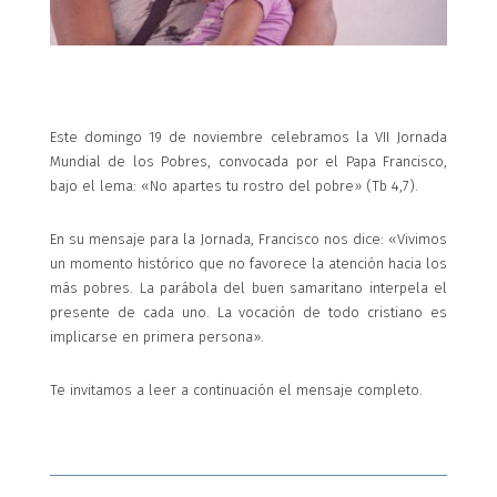
Este domingo 19 de noviembre celebramos la VII Jornada
Mundial de los Pobres, convocada por el Papa Francisco,
bajo el lema: «No apartes tu rostro del pobre» (Tb 4,7).
En su mensaje para la Jornada, Francisco nos dice: «Vivimos
un momento histórico que no favorece la atención hacia los
más pobres. La parábola del buen samaritano interpela el
presente de cada uno. La vocación de todo cristiano es
implicarse en primera persona».
Te invitamos a leer a continuación el mensaje completo.