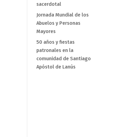
sacerdotal
Jornada Mundial de los
Abuelos y Personas
Mayores
50 años y fiestas
patronales en la
comunidad de Santiago
Apóstol de Lanús