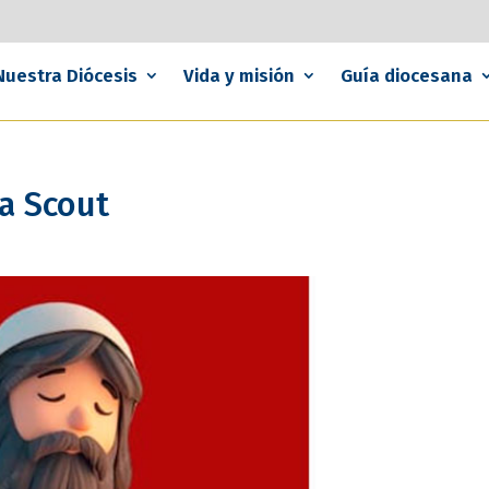
Nuestra Diócesis
Vida y misión
Guía diocesana
a Scout