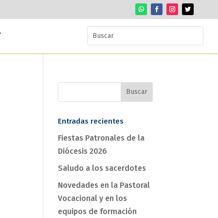
Entradas recientes
Fiestas Patronales de la
Diócesis 2026
Saludo a los sacerdotes
Novedades en la Pastoral
Vocacional y en los
equipos de formación