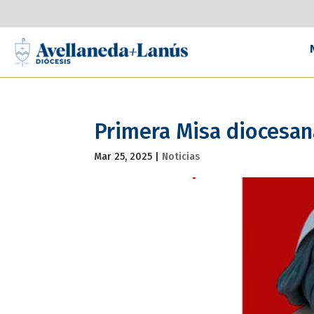
Primera Misa diocesan
Mar 25, 2025
|
Noticias