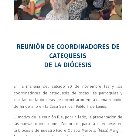
REUNIÓN DE COORDINADORES DE
CATEQUESIS
DE LA DIÓCESIS
En la mañana del sábado 30 de noviembre las y los
coordinadores de catequesis de todas las parroquias y
capillas de la diócesis se encontraron en la última reunión
de fin de año en la Casa San Juan Pablo II de Lanús.
El motivo de la reunión fue, por un lado, la presentación de
las nuevas orientaciones Pastorales para la catequesis en
la Diócesis de nuestro Padre Obispo Marcelo (Maxi) Margni,