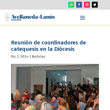
Reunión de coordinadores de
catequesis en la Diócesis
Dic 1, 2024
|
Noticias