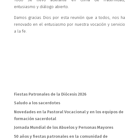
entusiasmo y diálogo abierto.
Damos gracias Dios por esta reunión que a todos, nos ha
renovado en el entusiasmo por nuestra vocación y servicio
a la fe.
Entradas recientes
Fiestas Patronales de la Diócesis 2026
Saludo a los sacerdotes
Novedades en la Pastoral Vocacional y en los equipos de
formación sacerdotal
Jornada Mundial de los Abuelos y Personas Mayores
50 años y fiestas patronales en la comunidad de