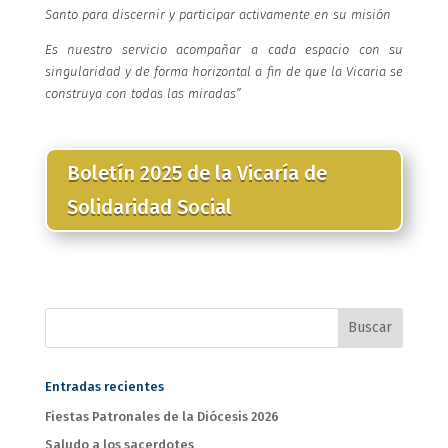
Santo para discernir y participar activamente en su misión
Es nuestro servicio acompañar a cada espacio con su
singularidad y de forma horizontal a fin de que la Vicaria se
construya con todas las miradas”
Boletín 2025 de la Vicaría de
Solidaridad Social
Entradas recientes
Fiestas Patronales de la Diócesis 2026
Saludo a los sacerdotes