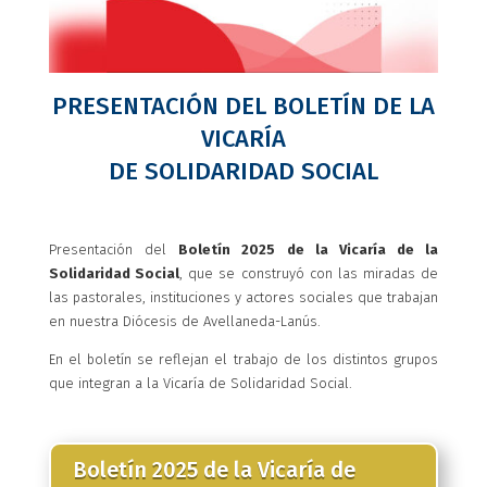
PRESENTACIÓN DEL BOLETÍN DE LA
VICARÍA
DE SOLIDARIDAD SOCIAL
Presentación del
Boletín 2025 de la Vicaría de la
Solidaridad Social
, que se construyó con las miradas de
las pastorales, instituciones y actores sociales que trabajan
en nuestra Diócesis de Avellaneda-Lanús.
En el boletín se reflejan el trabajo de los distintos grupos
que integran a la Vicaría de Solidaridad Social.
Boletín 2025 de la Vicaría de