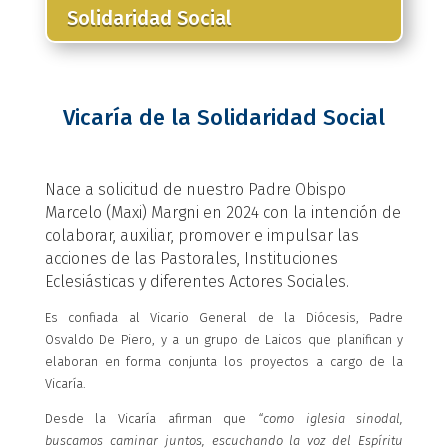
Solidaridad Social
Vicaría de la Solidaridad Social
Nace a solicitud de nuestro Padre Obispo
Marcelo (Maxi) Margni en 2024 con la intención de
colaborar, auxiliar, promover e impulsar las
acciones de las Pastorales, Instituciones
Eclesiásticas y diferentes Actores Sociales.
Es confiada al Vicario General de la Diócesis, Padre
Osvaldo De Piero, y a un grupo de Laicos que planifican y
elaboran en forma conjunta los proyectos a cargo de la
Vicaría.
Desde la Vicaría afirman que
“como iglesia sinodal,
buscamos caminar juntos, escuchando la voz del Espíritu