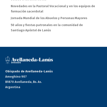
Novedades en la Pastoral Vocacional y en los equipos de
formación sacerdotal
Jornada Mundial de los Abuelos y Personas Mayores
50 años y fiestas patronales en la comunidad de
Santiago Apóstol de Lanús
Obispado de Avellaneda-Lanús
Ameghino 907
B1870 Avellaneda, Bs. As.
Argentina