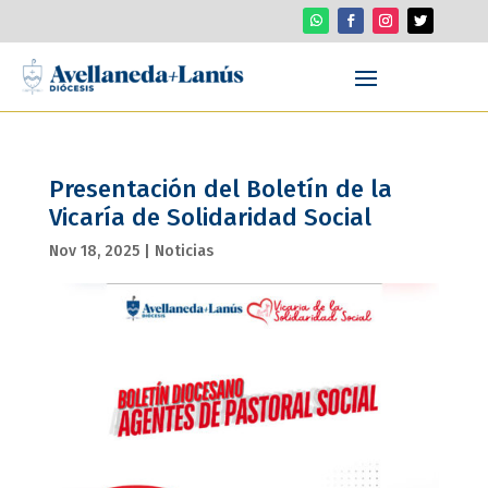
Presentación del Boletín de la
Vicaría de Solidaridad Social
Nov 18, 2025
|
Noticias