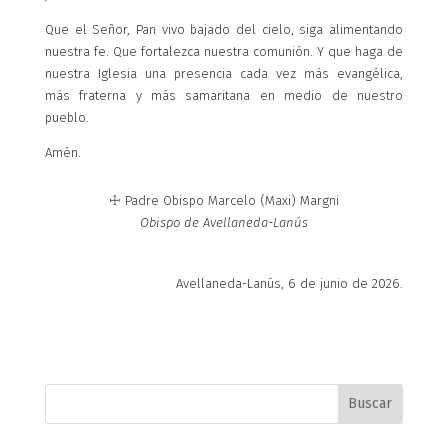
Que el Señor, Pan vivo bajado del cielo, siga alimentando
nuestra fe. Que fortalezca nuestra comunión. Y que haga de
nuestra Iglesia una presencia cada vez más evangélica,
más fraterna y más samaritana en medio de nuestro
pueblo.
Amén.
☩ Padre Obispo Marcelo (Maxi) Margni
Obispo de Avellaneda-Lanús
Avellaneda-Lanús, 6 de junio de 2026.