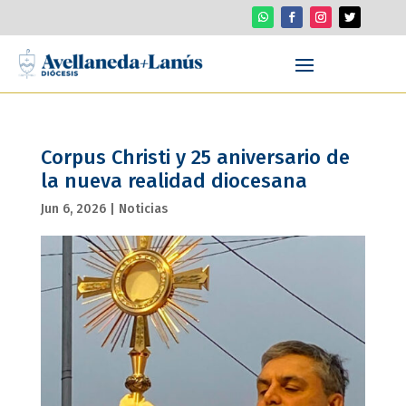
Corpus Christi y 25 aniversario de
la nueva realidad diocesana
Jun 6, 2026
|
Noticias