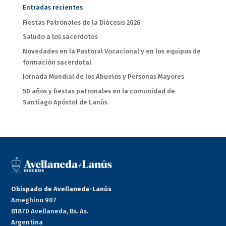
Entradas recientes
Fiestas Patronales de la Diócesis 2026
Saludo a los sacerdotes
Novedades en la Pastoral Vocacional y en los equipos de
formación sacerdotal
Jornada Mundial de los Abuelos y Personas Mayores
50 años y fiestas patronales en la comunidad de
Santiago Apóstol de Lanús
Obispado de Avellaneda-Lanús
Ameghino 907
B1870 Avellaneda, Bs. As.
Argentina