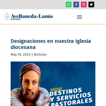
Designaciones en nuestra Iglesia
diocesana
May 16, 2023
|
Noticias