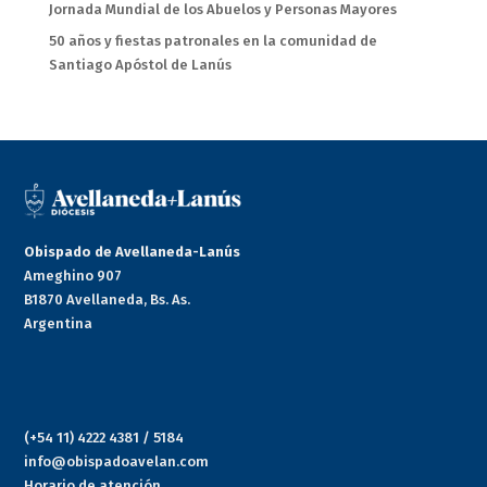
Jornada Mundial de los Abuelos y Personas Mayores
50 años y fiestas patronales en la comunidad de
Santiago Apóstol de Lanús
Obispado de Avellaneda-Lanús
Ameghino 907
B1870 Avellaneda, Bs. As.
Argentina
(+54 11) 4222 4381 / 5184
info@obispadoavelan.com
Horario de atención