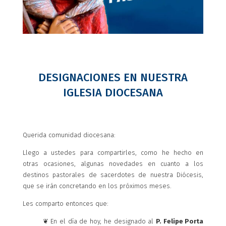
DESIGNACIONES EN NUESTRA
IGLESIA DIOCESANA
Querida comunidad diocesana:
Llego a ustedes para compartirles, como he hecho en
otras ocasiones, algunas novedades en cuanto a los
destinos pastorales de sacerdotes de nuestra Diócesis,
que se irán concretando en los próximos meses.
Les comparto entonces que:
❦ En el día de hoy, he designado al
P. Felipe Porta