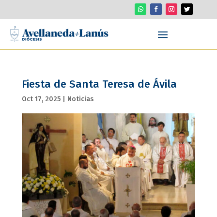
Fiesta de Santa Teresa de Ávila
Oct 17, 2025
|
Noticias