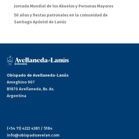
Jornada Mundial de los Abuelos y Personas Mayores
50 años y fiestas patronales en la comunidad de
Santiago Apóstol de Lanús
Obispado de Avellaneda-Lanús
Ameghino 907
B1870 Avellaneda, Bs. As.
Argentina
(+54 11) 4222 4381 / 5184
info@obispadoavelan.com