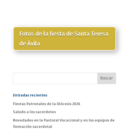
Fotos de la fiesta de Santa Teresa
de Ávila
Entradas recientes
Fiestas Patronales de la Diócesis 2026
Saludo a los sacerdotes
Novedades en la Pastoral Vocacional y en los equipos de
formación sacerdotal