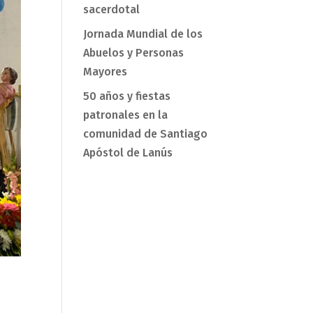
sacerdotal
Jornada Mundial de los
Abuelos y Personas
Mayores
50 años y fiestas
patronales en la
comunidad de Santiago
Apóstol de Lanús