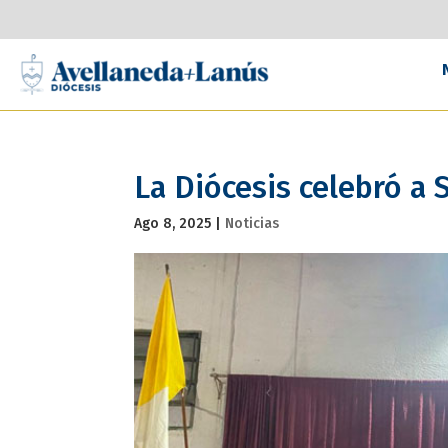
La Diócesis celebró a
Ago 8, 2025
|
Noticias