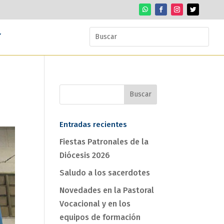
Entradas recientes
Fiestas Patronales de la
Diócesis 2026
Saludo a los sacerdotes
Novedades en la Pastoral
Vocacional y en los
equipos de formación