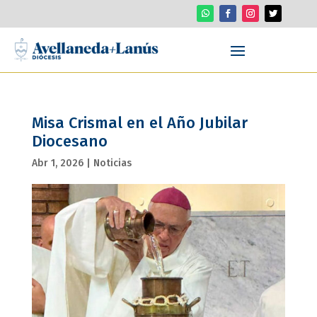
Misa Crismal en el Año Jubilar
Diocesano
Abr 1, 2026
|
Noticias