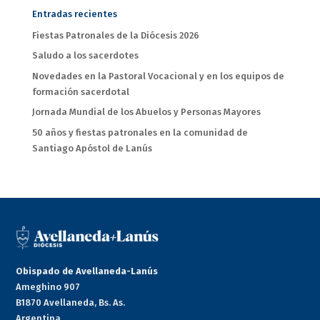
Entradas recientes
Fiestas Patronales de la Diócesis 2026
Saludo a los sacerdotes
Novedades en la Pastoral Vocacional y en los equipos de
formación sacerdotal
Jornada Mundial de los Abuelos y Personas Mayores
50 años y fiestas patronales en la comunidad de
Santiago Apóstol de Lanús
Obispado de Avellaneda-Lanús
Ameghino 907
B1870 Avellaneda, Bs. As.
Argentina