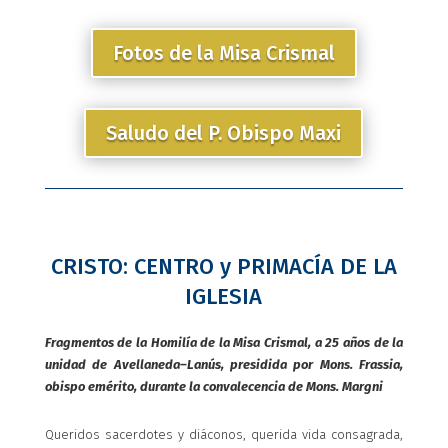
Fotos de la Misa Crismal
Saludo del P. Obispo Maxi
CRISTO: CENTRO y PRIMACÍA DE LA
IGLESIA
Fragmentos de la Homilía de la Misa Crismal, a 25 años de la
unidad de Avellaneda–Lanús, presidida por Mons. Frassia,
obispo emérito, durante la convalecencia de Mons. Margni
Queridos sacerdotes y diáconos, querida vida consagrada,