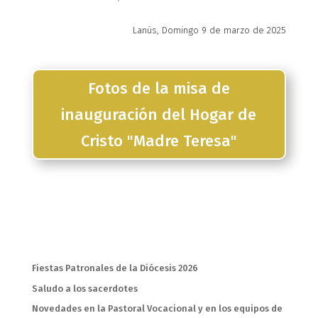
Lanús, Domingo 9 de marzo de 2025
Fotos de la misa de
inauguración del Hogar de
Cristo "Madre Teresa"
Entradas recientes
Fiestas Patronales de la Diócesis 2026
Saludo a los sacerdotes
Novedades en la Pastoral Vocacional y en los equipos de