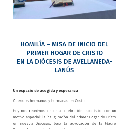
HOMILÍA – MISA DE INICIO DEL
PRIMER HOGAR DE CRISTO
EN LA DIÓCESIS DE AVELLANEDA-
LANÚS
Un espacio de acogida y esperanza
Queridos hermanos y hermanas en Cristo,
Hoy nos reunimos en esta celebración eucarística con un
motivo especial: la inauguración del primer Hogar de Cristo
en nuestra Diócesis, bajo la advocación de la Madre