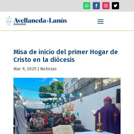
Misa de inicio del primer Hogar de
Cristo en la diócesis
Mar 9, 2025
|
Noticias