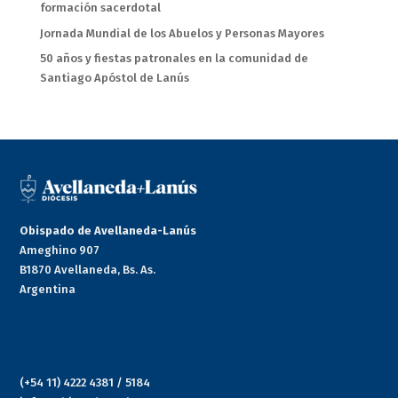
formación sacerdotal
Jornada Mundial de los Abuelos y Personas Mayores
50 años y fiestas patronales en la comunidad de
Santiago Apóstol de Lanús
Obispado de Avellaneda-Lanús
Ameghino 907
B1870 Avellaneda, Bs. As.
Argentina
(+54 11) 4222 4381 / 5184