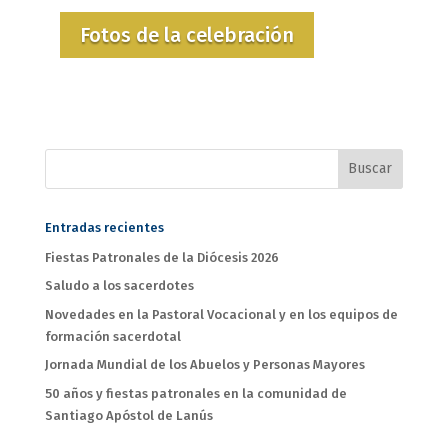
Fotos de la celebración
Entradas recientes
Fiestas Patronales de la Diócesis 2026
Saludo a los sacerdotes
Novedades en la Pastoral Vocacional y en los equipos de
formación sacerdotal
Jornada Mundial de los Abuelos y Personas Mayores
50 años y fiestas patronales en la comunidad de
Santiago Apóstol de Lanús