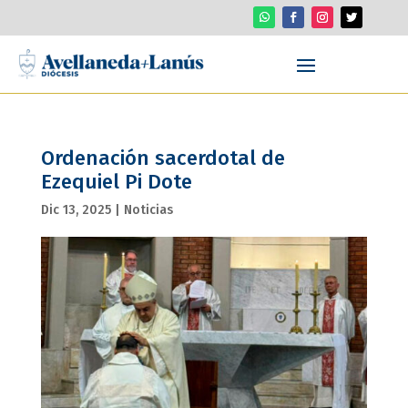
Ordenación sacerdotal de
Ezequiel Pi Dote
Dic 13, 2025
|
Noticias