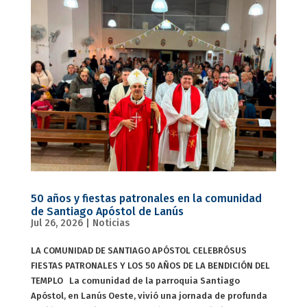
50 años y fiestas patronales en la comunidad
de Santiago Apóstol de Lanús
Jul 26, 2026
|
Noticias
LA COMUNIDAD DE SANTIAGO APÓSTOL CELEBRÓSUS
FIESTAS PATRONALES Y LOS 50 AÑOS DE LA BENDICIÓN DEL
TEMPLO La comunidad de la parroquia Santiago
Apóstol, en Lanús Oeste, vivió una jornada de profunda