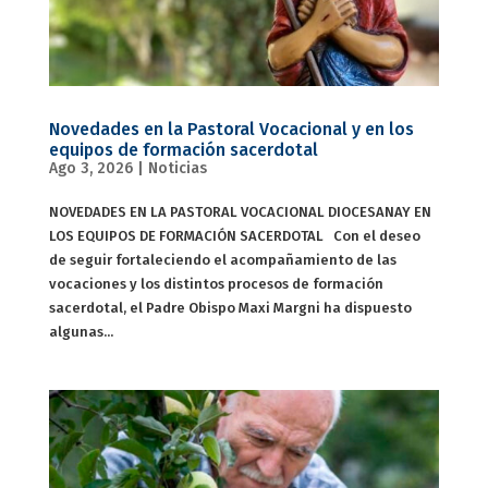
Novedades en la Pastoral Vocacional y en los
equipos de formación sacerdotal
Ago 3, 2026
|
Noticias
NOVEDADES EN LA PASTORAL VOCACIONAL DIOCESANAY EN
LOS EQUIPOS DE FORMACIÓN SACERDOTAL Con el deseo
de seguir fortaleciendo el acompañamiento de las
vocaciones y los distintos procesos de formación
sacerdotal, el Padre Obispo Maxi Margni ha dispuesto
algunas...