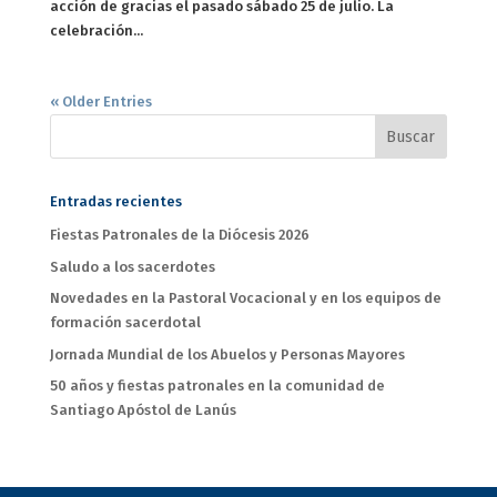
acción de gracias el pasado sábado 25 de julio. La
celebración...
« Older Entries
Entradas recientes
Fiestas Patronales de la Diócesis 2026
Saludo a los sacerdotes
Novedades en la Pastoral Vocacional y en los equipos de
formación sacerdotal
Jornada Mundial de los Abuelos y Personas Mayores
50 años y fiestas patronales en la comunidad de
Santiago Apóstol de Lanús