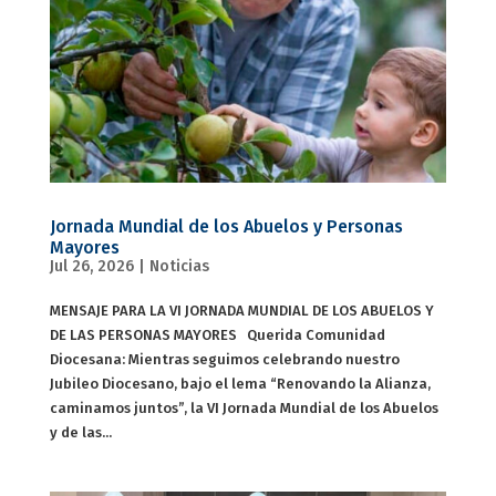
Jornada Mundial de los Abuelos y Personas
Mayores
Jul 26, 2026
|
Noticias
MENSAJE PARA LA VI JORNADA MUNDIAL DE LOS ABUELOS Y
DE LAS PERSONAS MAYORES Querida Comunidad
Diocesana: Mientras seguimos celebrando nuestro
Jubileo Diocesano, bajo el lema “Renovando la Alianza,
caminamos juntos”, la VI Jornada Mundial de los Abuelos
y de las...