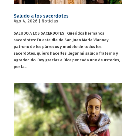
Saludo a los sacerdotes
Ago 4, 2026
|
Noticias
SALUDO A LOS SACERDOTES Queridos hermanos
sacerdotes: En este día de San Juan María Vianney,
patrono de los párrocos y modelo de todos los
sacerdotes, quiero hacerles llegar mi saludo fraterno y
agradecido. Doy gracias a Dios por cada uno de ustedes,
por la...