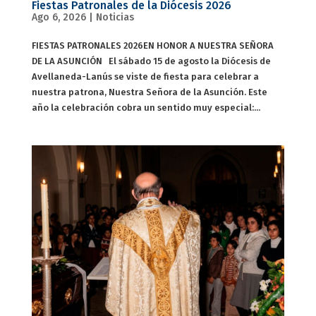
Fiestas Patronales de la Diócesis 2026
Ago 6, 2026
|
Noticias
FIESTAS PATRONALES 2026EN HONOR A NUESTRA SEÑORA
DE LA ASUNCIÓN El sábado 15 de agosto la Diócesis de
Avellaneda-Lanús se viste de fiesta para celebrar a
nuestra patrona, Nuestra Señora de la Asunción. Este
año la celebración cobra un sentido muy especial:...