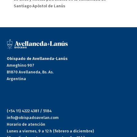
Santiago Apóstol de Lanús
Obispado de Avellaneda-Lanús
Ameghino 907
B1870 Avellaneda, Bs. As.
Argentina
(+54 11) 4222 4381 / 5184
info@obispadoavelan.com
Horario de atención
Lunes a viernes, 9 a 12 h (febrero a diciembre)