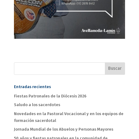
Entradas recientes
Fiestas Patronales de la Diócesis 2026
Saludo a los sacerdotes
Novedades en la Pastoral Vocacional y en los equipos de
formación sacerdotal
Jornada Mundial de los Abuelos y Personas Mayores
50 años y fiestas patronales en la comunidad de