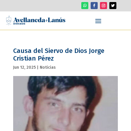
Causa del Siervo de Dios Jorge
Cristian Pérez
Jun 12, 2025
|
Noticias