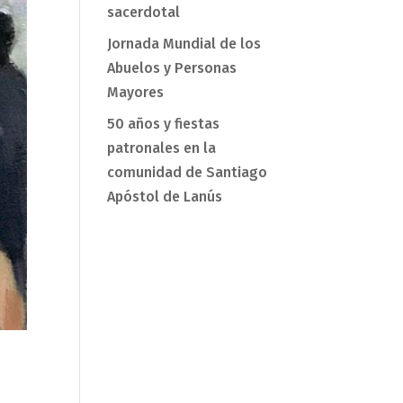
sacerdotal
Jornada Mundial de los
Abuelos y Personas
Mayores
50 años y fiestas
patronales en la
comunidad de Santiago
Apóstol de Lanús