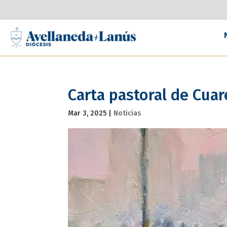
Carta pastoral de Cua
Mar 3, 2025
|
Noticias