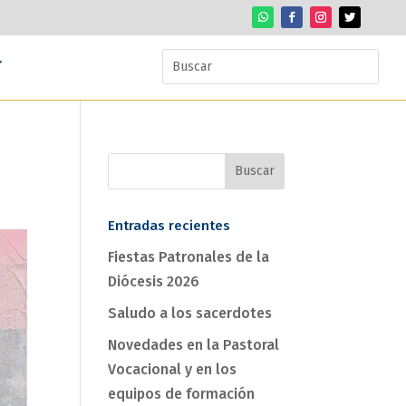
Entradas recientes
Fiestas Patronales de la
Diócesis 2026
Saludo a los sacerdotes
Novedades en la Pastoral
Vocacional y en los
equipos de formación