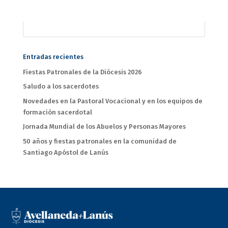
Entradas recientes
Fiestas Patronales de la Diócesis 2026
Saludo a los sacerdotes
Novedades en la Pastoral Vocacional y en los equipos de
formación sacerdotal
Jornada Mundial de los Abuelos y Personas Mayores
50 años y fiestas patronales en la comunidad de
Santiago Apóstol de Lanús