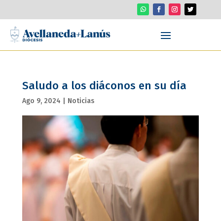
Saludo a los diáconos en su día
Ago 9, 2024
|
Noticias