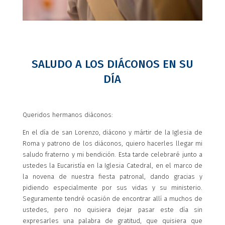
SALUDO A LOS DIÁCONOS EN SU
DÍA
Queridos hermanos diáconos:
En el día de san Lorenzo, diácono y mártir de la Iglesia de
Roma y patrono de los diáconos, quiero hacerles llegar mi
saludo fraterno y mi bendición. Esta tarde celebraré junto a
ustedes la Eucaristía en la Iglesia Catedral, en el marco de
la novena de nuestra fiesta patronal, dando gracias y
pidiendo especialmente por sus vidas y su ministerio.
Seguramente tendré ocasión de encontrar allí a muchos de
ustedes, pero no quisiera dejar pasar este día sin
expresarles una palabra de gratitud, que quisiera que